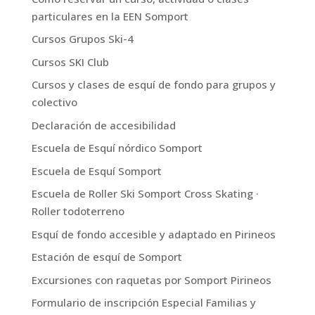
particulares en la EEN Somport
Cursos Grupos Ski-4
Cursos SKI Club
Cursos y clases de esquí de fondo para grupos y
colectivo
Declaración de accesibilidad
Escuela de Esquí nórdico Somport
Escuela de Esquí Somport
Escuela de Roller Ski Somport Cross Skating ·
Roller todoterreno
Esquí de fondo accesible y adaptado en Pirineos
Estación de esquí de Somport
Excursiones con raquetas por Somport Pirineos
Formulario de inscripción Especial Familias y