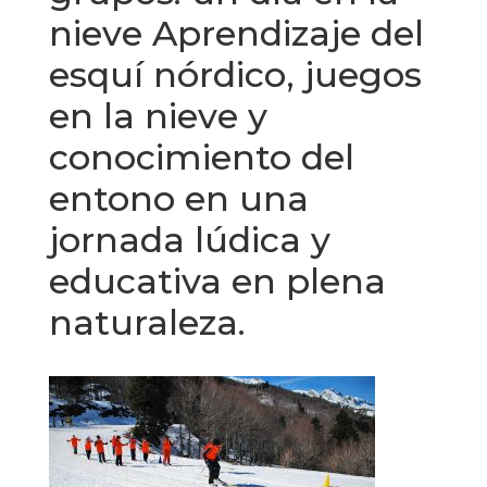
nieve Aprendizaje del
esquí nórdico, juegos
en la nieve y
conocimiento del
entono en una
jornada lúdica y
educativa en plena
naturaleza.