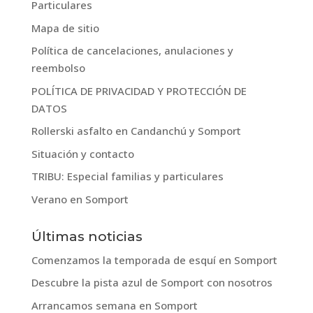
Particulares
Mapa de sitio
Política de cancelaciones, anulaciones y
reembolso
POLÍTICA DE PRIVACIDAD Y PROTECCIÓN DE
DATOS
Rollerski asfalto en Candanchú y Somport
Situación y contacto
TRIBU: Especial familias y particulares
Verano en Somport
Últimas noticias
Comenzamos la temporada de esquí en Somport
Descubre la pista azul de Somport con nosotros
Arrancamos semana en Somport