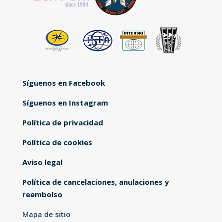
Síguenos en Facebook
Síguenos en Instagram
Política de privacidad
Política de cookies
Aviso legal
Política de cancelaciones, anulaciones y
reembolso
Mapa de sitio