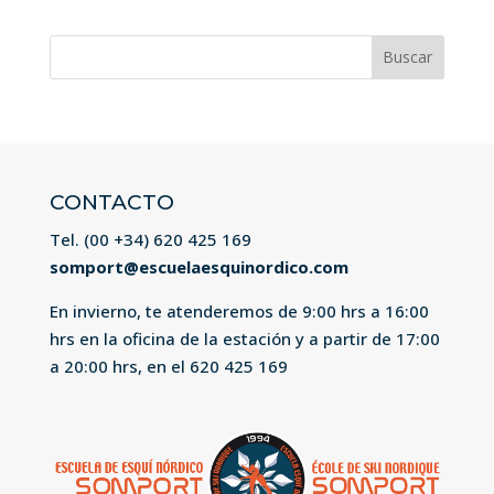
Buscar:
CONTACTO
Tel. (00 +34)
620 425 169
somport@escuelaesquinordico.com
En invierno, te atenderemos de 9:00 hrs a 16:00
hrs en la oficina de la estación y a partir de 17:00
a 20:00 hrs, en el
620 425 169