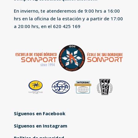
En invierno, te atenderemos de 9:00 hrs a 16:00
hrs en la oficina de la estación y a partir de 17:00
a 20:00 hrs, en el
620 425 169
Síguenos en Facebook
Síguenos en Instagram
Política de privacidad