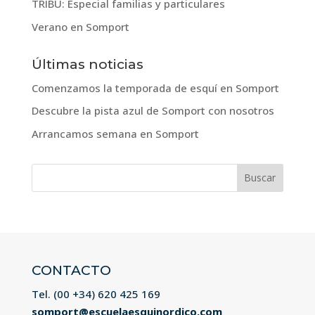
TRIBU: Especial familias y particulares
Verano en Somport
Últimas noticias
Comenzamos la temporada de esquí en Somport
Descubre la pista azul de Somport con nosotros
Arrancamos semana en Somport
Buscar:
CONTACTO
Tel. (00 +34)
620 425 169
somport@escuelaesquinordico.com