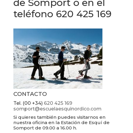
de Somport o en el
teléfono 620 425 169
CONTACTO
Tel. (00 +34)
620 425 169
somport@escuelaesquinordico.com
Si quieres también puedes visitarnos en
nuestra oficina en la Estación de Esquí de
Somport de 09.00 a 16.00 h.