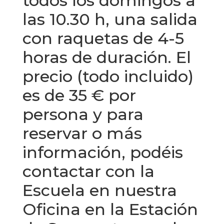
todos los domingos a
las 10.30 h, una salida
con raquetas de 4-5
horas de duración. El
precio (todo incluido)
es de 35 € por
persona y para
reservar o más
información, podéis
contactar con la
Escuela en nuestra
Oficina en la Estación