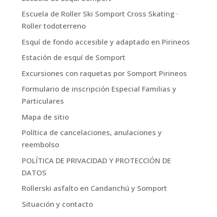
Escuela de Roller Ski Somport Cross Skating ·
Roller todoterreno
Esquí de fondo accesible y adaptado en Pirineos
Estación de esquí de Somport
Excursiones con raquetas por Somport Pirineos
Formulario de inscripción Especial Familias y
Particulares
Mapa de sitio
Política de cancelaciones, anulaciones y
reembolso
POLÍTICA DE PRIVACIDAD Y PROTECCIÓN DE
DATOS
Rollerski asfalto en Candanchú y Somport
Situación y contacto