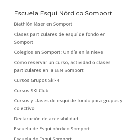
Escuela Esquí Nórdico Somport
Biathlón láser en Somport
Clases particulares de esquí de fondo en
Somport
Colegios en Somport: Un día en la nieve
Cómo reservar un curso, actividad o clases
particulares en la EEN Somport
Cursos Grupos Ski-4
Cursos SKI Club
Cursos y clases de esquí de fondo para grupos y
colectivo
Declaración de accesibilidad
Escuela de Esquí nórdico Somport
Escuela de Esquí Somport