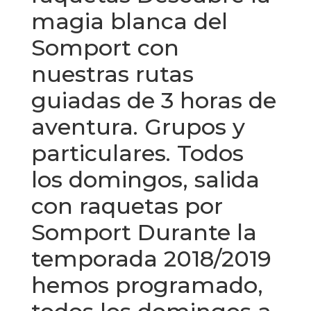
magia blanca del
Somport con
nuestras rutas
guiadas de 3 horas de
aventura. Grupos y
particulares. Todos
los domingos, salida
con raquetas por
Somport Durante la
temporada 2018/2019
hemos programado,