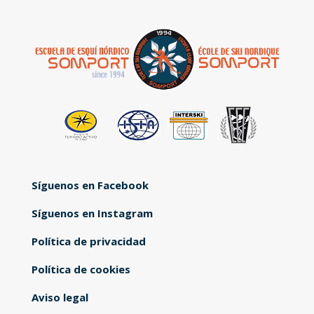
Síguenos en Facebook
Síguenos en Instagram
Política de privacidad
Política de cookies
Aviso legal