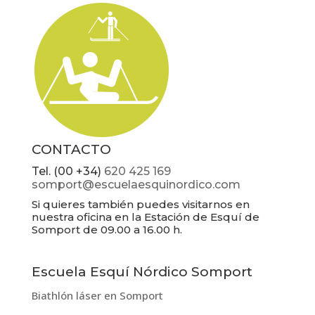
CONTACTO
Tel. (00 +34)
620 425 169
somport@escuelaesquinordico.com
Si quieres también puedes visitarnos en
nuestra oficina en la Estación de Esquí de
Somport de 09.00 a 16.00 h.
Escuela Esquí Nórdico Somport
Biathlón láser en Somport