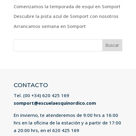
Comenzamos la temporada de esquí en Somport
Descubre la pista azul de Somport con nosotros
Arrancamos semana en Somport
Buscar:
CONTACTO
Tel. (00 +34)
620 425 169
somport@escuelaesquinordico.com
En invierno, te atenderemos de 9:00 hrs a 16:00
hrs en la oficina de la estación y a partir de 17:00
a 20:00 hrs, en el
620 425 169