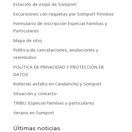
Estación de esquí de Somport
Excursiones con raquetas por Somport Pirineos
Formulario de inscripción Especial Familias y
Particulares
Mapa de sitio
Política de cancelaciones, anulaciones y
reembolso
POLÍTICA DE PRIVACIDAD Y PROTECCIÓN DE
DATOS
Rollerski asfalto en Candanchú y Somport
Situación y contacto
TRIBU: Especial familias y particulares
Verano en Somport
Últimas noticias