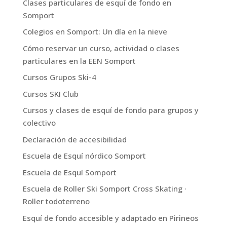
Clases particulares de esquí de fondo en
Somport
Colegios en Somport: Un día en la nieve
Cómo reservar un curso, actividad o clases
particulares en la EEN Somport
Cursos Grupos Ski-4
Cursos SKI Club
Cursos y clases de esquí de fondo para grupos y
colectivo
Declaración de accesibilidad
Escuela de Esquí nórdico Somport
Escuela de Esquí Somport
Escuela de Roller Ski Somport Cross Skating ·
Roller todoterreno
Esquí de fondo accesible y adaptado en Pirineos