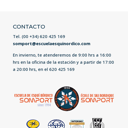
CONTACTO
Tel. (00 +34)
620 425 169
somport@escuelaesquinordico.com
En invierno, te atenderemos de 9:00 hrs a 16:00
hrs en la oficina de la estación y a partir de 17:00
a 20:00 hrs, en el
620 425 169