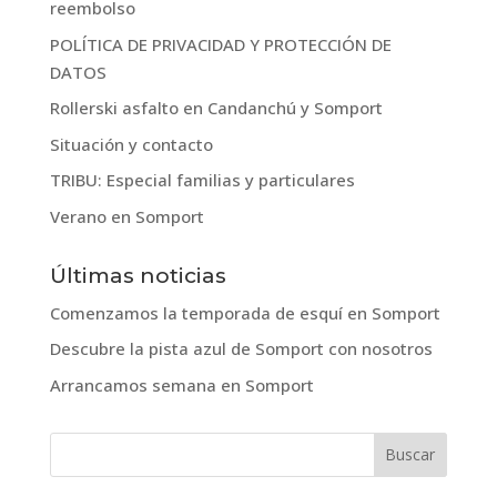
reembolso
POLÍTICA DE PRIVACIDAD Y PROTECCIÓN DE
DATOS
Rollerski asfalto en Candanchú y Somport
Situación y contacto
TRIBU: Especial familias y particulares
Verano en Somport
Últimas noticias
Comenzamos la temporada de esquí en Somport
Descubre la pista azul de Somport con nosotros
Arrancamos semana en Somport
Buscar: