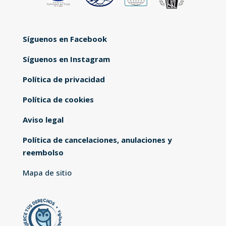
Síguenos en Facebook
Síguenos en Instagram
Política de privacidad
Política de cookies
Aviso legal
Política de cancelaciones, anulaciones y
reembolso
Mapa de sitio