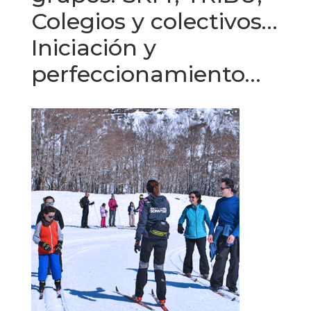
Colegios y colectivos…
Iniciación y
perfeccionamiento…