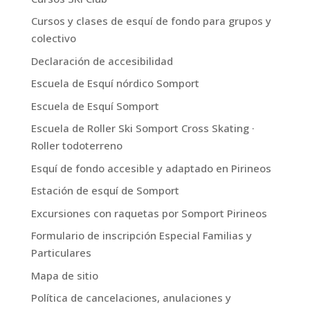
Cursos y clases de esquí de fondo para grupos y
colectivo
Declaración de accesibilidad
Escuela de Esquí nórdico Somport
Escuela de Esquí Somport
Escuela de Roller Ski Somport Cross Skating ·
Roller todoterreno
Esquí de fondo accesible y adaptado en Pirineos
Estación de esquí de Somport
Excursiones con raquetas por Somport Pirineos
Formulario de inscripción Especial Familias y
Particulares
Mapa de sitio
Política de cancelaciones, anulaciones y