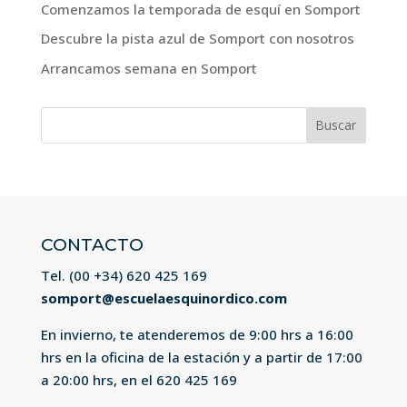
Comenzamos la temporada de esquí en Somport
Descubre la pista azul de Somport con nosotros
Arrancamos semana en Somport
Buscar:
CONTACTO
Tel. (00 +34)
620 425 169
somport@escuelaesquinordico.com
En invierno, te atenderemos de 9:00 hrs a 16:00
hrs en la oficina de la estación y a partir de 17:00
a 20:00 hrs, en el
620 425 169