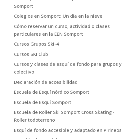
Somport
Colegios en Somport: Un día en la nieve
Cómo reservar un curso, actividad o clases
particulares en la EEN Somport
Cursos Grupos Ski-4
Cursos SKI Club
Cursos y clases de esquí de fondo para grupos y
colectivo
Declaración de accesibilidad
Escuela de Esquí nórdico Somport
Escuela de Esquí Somport
Escuela de Roller Ski Somport Cross Skating ·
Roller todoterreno
Esquí de fondo accesible y adaptado en Pirineos