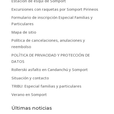
Estación de esquí de Somport
Excursiones con raquetas por Somport Pirineos
Formulario de inscripción Especial Familias y
Particulares
Mapa de sitio
Política de cancelaciones, anulaciones y
reembolso
POLÍTICA DE PRIVACIDAD Y PROTECCIÓN DE
DATOS
Rollerski asfalto en Candanchú y Somport
Situación y contacto
TRIBU: Especial familias y particulares
Verano en Somport
Últimas noticias