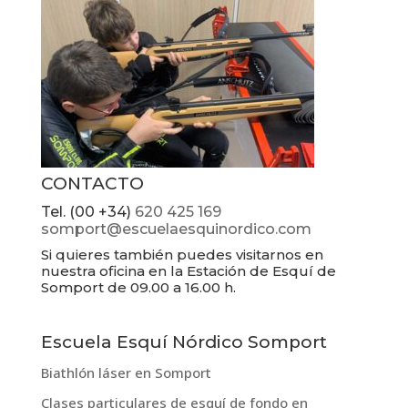
CONTACTO
Tel. (00 +34)
620 425 169
somport@escuelaesquinordico.com
Si quieres también puedes visitarnos en
nuestra oficina en la Estación de Esquí de
Somport de 09.00 a 16.00 h.
Escuela Esquí Nórdico Somport
Biathlón láser en Somport
Clases particulares de esquí de fondo en