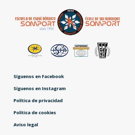
Síguenos en Facebook
Síguenos en Instagram
Política de privacidad
Política de cookies
Aviso legal