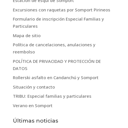
Estación de esquí de Somport
Excursiones con raquetas por Somport Pirineos
Formulario de inscripción Especial Familias y
Particulares
Mapa de sitio
Política de cancelaciones, anulaciones y
reembolso
POLÍTICA DE PRIVACIDAD Y PROTECCIÓN DE
DATOS
Rollerski asfalto en Candanchú y Somport
Situación y contacto
TRIBU: Especial familias y particulares
Verano en Somport
Últimas noticias