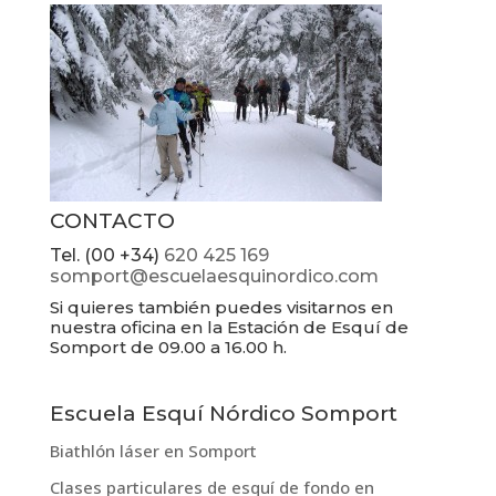
CONTACTO
Tel. (00 +34)
620 425 169
somport@escuelaesquinordico.com
Si quieres también puedes visitarnos en
nuestra oficina en la Estación de Esquí de
Somport de 09.00 a 16.00 h.
Escuela Esquí Nórdico Somport
Biathlón láser en Somport
Clases particulares de esquí de fondo en