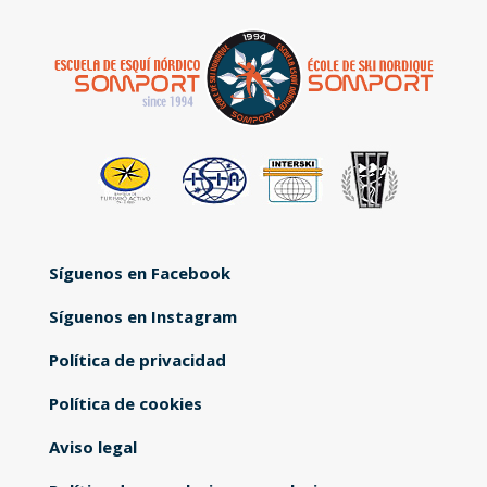
Síguenos en Facebook
Síguenos en Instagram
Política de privacidad
Política de cookies
Aviso legal