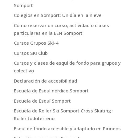
Somport
Colegios en Somport: Un día en la nieve
Cómo reservar un curso, actividad o clases
particulares en la EEN Somport
Cursos Grupos Ski-4
Cursos SKI Club
Cursos y clases de esquí de fondo para grupos y
colectivo
Declaración de accesibilidad
Escuela de Esquí nórdico Somport
Escuela de Esquí Somport
Escuela de Roller Ski Somport Cross Skating ·
Roller todoterreno
Esquí de fondo accesible y adaptado en Pirineos