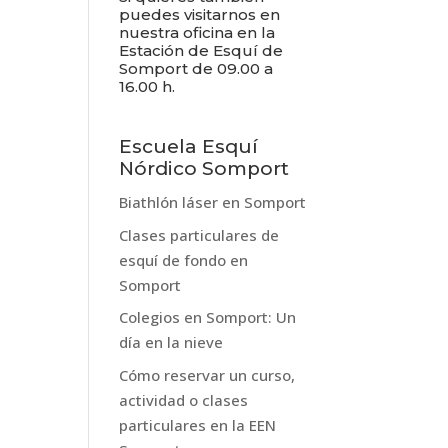
puedes visitarnos en
nuestra oficina en la
Estación de Esquí de
Somport de 09.00 a
16.00 h.
Escuela Esquí
Nórdico Somport
Biathlón láser en Somport
Clases particulares de
esquí de fondo en
Somport
Colegios en Somport: Un
día en la nieve
Cómo reservar un curso,
actividad o clases
particulares en la EEN