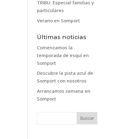
TRIBU: Especial familias y
particulares
Verano en Somport
Últimas noticias
Comenzamos la
temporada de esquí en
Somport
Descubre la pista azul de
Somport con nosotros
Arrancamos semana en
Somport
Buscar: