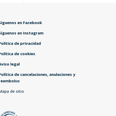
Síguenos en Facebook
Síguenos en Instagram
Política de privacidad
Política de cookies
Aviso legal
Política de cancelaciones, anulaciones y
reembolso
Mapa de sitio