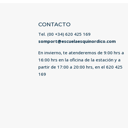
CONTACTO
Tel. (00 +34)
620 425 169
somport@escuelaesquinordico.com
En invierno, te atenderemos de 9:00 hrs a
16:00 hrs en la oficina de la estación y a
partir de 17:00 a 20:00 hrs, en el
620 425
169