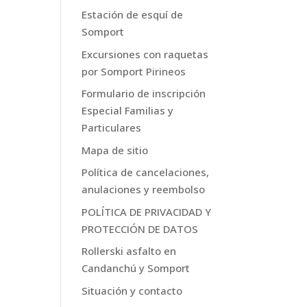
Estación de esquí de
Somport
Excursiones con raquetas
por Somport Pirineos
Formulario de inscripción
Especial Familias y
Particulares
Mapa de sitio
Política de cancelaciones,
anulaciones y reembolso
POLÍTICA DE PRIVACIDAD Y
PROTECCIÓN DE DATOS
Rollerski asfalto en
Candanchú y Somport
Situación y contacto