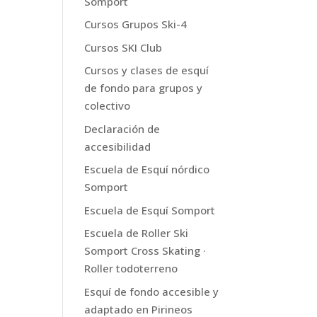
Somport
Cursos Grupos Ski-4
Cursos SKI Club
Cursos y clases de esquí
de fondo para grupos y
colectivo
Declaración de
accesibilidad
Escuela de Esquí nórdico
Somport
Escuela de Esquí Somport
Escuela de Roller Ski
Somport Cross Skating ·
Roller todoterreno
Esquí de fondo accesible y
adaptado en Pirineos