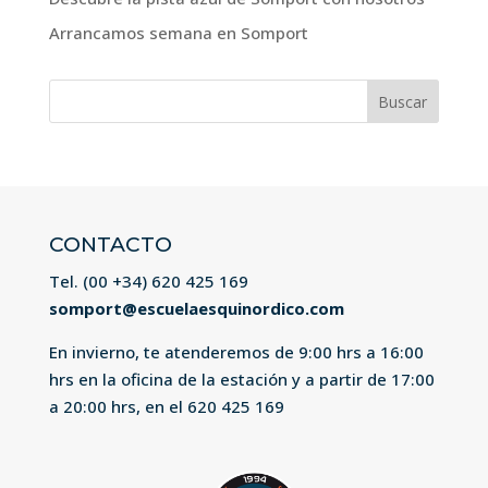
Arrancamos semana en Somport
Buscar:
CONTACTO
Tel. (00 +34)
620 425 169
somport@escuelaesquinordico.com
En invierno, te atenderemos de 9:00 hrs a 16:00
hrs en la oficina de la estación y a partir de 17:00
a 20:00 hrs, en el
620 425 169