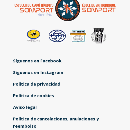
Síguenos en Facebook
Síguenos en Instagram
Política de privacidad
Política de cookies
Aviso legal
Política de cancelaciones, anulaciones y
reembolso