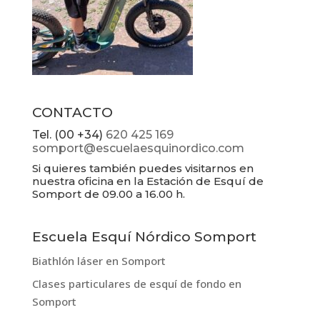
CONTACTO
Tel. (00 +34)
620 425 169
somport@escuelaesquinordico.com
Si quieres también puedes visitarnos en
nuestra oficina en la Estación de Esquí de
Somport de 09.00 a 16.00 h.
Escuela Esquí Nórdico Somport
Biathlón láser en Somport
Clases particulares de esquí de fondo en
Somport