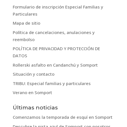
Formulario de inscripción Especial Familias y
Particulares
Mapa de sitio
Política de cancelaciones, anulaciones y
reembolso
POLÍTICA DE PRIVACIDAD Y PROTECCIÓN DE
DATOS
Rollerski asfalto en Candanchú y Somport
Situación y contacto
TRIBU: Especial familias y particulares
Verano en Somport
Últimas noticias
Comenzamos la temporada de esquí en Somport
Descubre la pista azul de Somport con nosotros