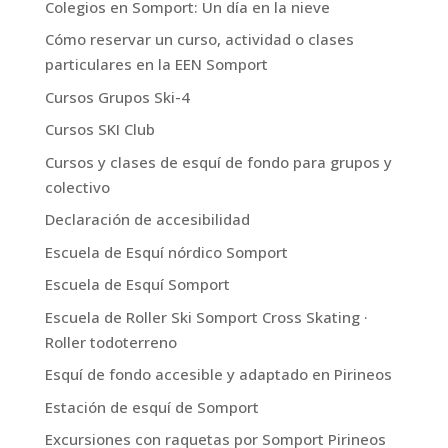
Colegios en Somport: Un día en la nieve
Cómo reservar un curso, actividad o clases
particulares en la EEN Somport
Cursos Grupos Ski-4
Cursos SKI Club
Cursos y clases de esquí de fondo para grupos y
colectivo
Declaración de accesibilidad
Escuela de Esquí nórdico Somport
Escuela de Esquí Somport
Escuela de Roller Ski Somport Cross Skating ·
Roller todoterreno
Esquí de fondo accesible y adaptado en Pirineos
Estación de esquí de Somport
Excursiones con raquetas por Somport Pirineos