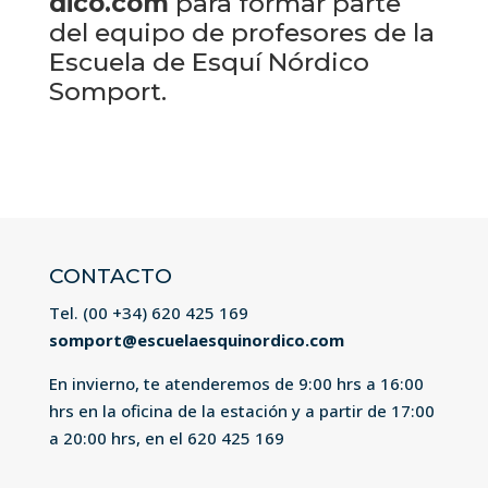
dico.com
para formar parte
del equipo de profesores de la
Escuela de Esquí Nórdico
Somport.
CONTACTO
Tel. (00 +34)
620 425 169
somport@escuelaesquinordico.com
En invierno, te atenderemos de 9:00 hrs a 16:00
hrs en la oficina de la estación y a partir de 17:00
a 20:00 hrs, en el
620 425 169