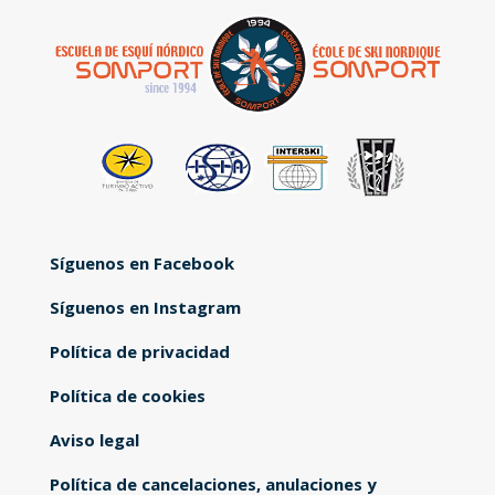
Síguenos en Facebook
Síguenos en Instagram
Política de privacidad
Política de cookies
Aviso legal
Política de cancelaciones, anulaciones y